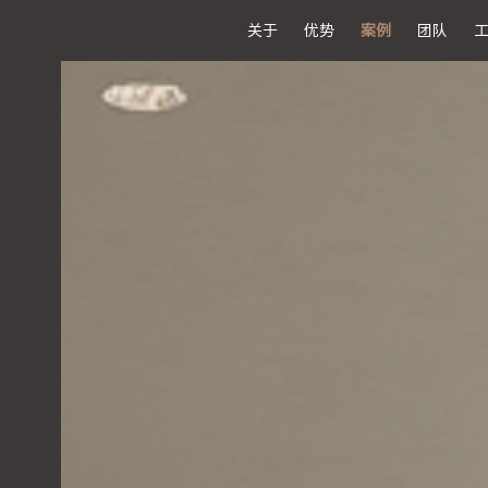
关于
优势
案例
团队