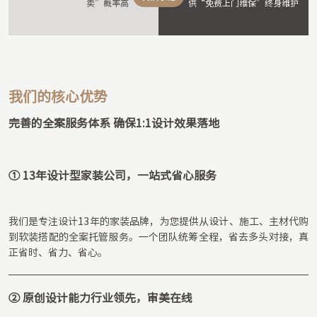
卖”概率⾼
供“免费上门维保”终身维护
我们的核心优势
完善的全案服务体系 确保1:1设计效果落地
① 13年设计型家装公司，一站式省心服务
我们是专注设计13年的家装品牌，为您提供从设计、施工、主材代购
到软装搭配的全案托管服务。一个团队统筹全程，省去多头对接，真
正省时、省力、省心。
② 原创设计能力行业领先，审美在线