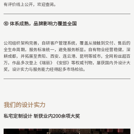
有评价线上公开，欢迎查阅。
⑩ 体系成熟，品牌影响力覆盖全国
公司组织架构完善，自研客户管理系统，覆盖从接触到交付、售后的
全生命周期，服务标准统一，避免服务断层。自有物业经营稳健，深
耕成都，并拓展至贵阳、西安、连云港、昆明等城市，全网粉丝超百
万，作品多次登上《瑞丽》《安邸》等权威刊物，屡获国内外设计大
奖，设计实力与服务能力经得起多市场检验。
我们的设计实力
私宅定制设计 斩获业内200余项大奖