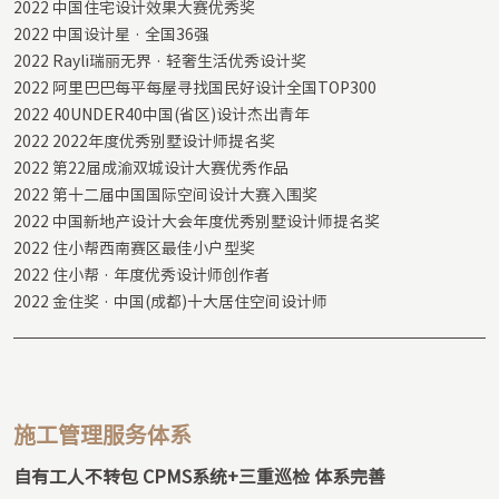
2022 中国住宅设计效果大赛优秀奖

2022 中国设计星 · 全国36强

2022 Rayli瑞丽⽆界 · 轻奢生活优秀设计奖

2022 阿⾥巴巴每平每屋寻找国民好设计全国TOP300

2022 40UNDER40中国(省区)设计杰出青年

2022 2022年度优秀别墅设计师提名奖

2022 第22届成渝双城设计大赛优秀作品

2022 第⼗⼆届中国国际空间设计大赛入围奖

2022 中国新地产设计大会年度优秀别墅设计师提名奖

2022 住小帮西南赛区最佳小户型奖

2022 住小帮 · 年度优秀设计师创作者

2022 ⾦住奖 · 中国(成都)十大居住空间设计师
施工管理服务体系
自有工人不转包 CPMS系统+三重巡检 体系完善