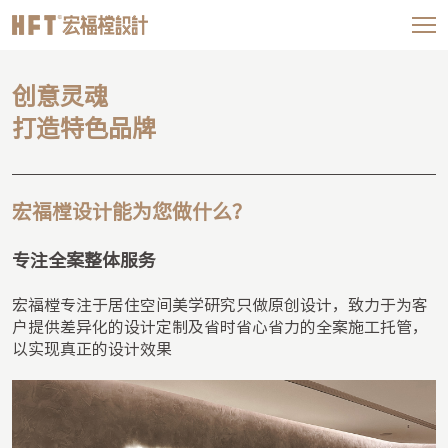
创意灵魂

打造特色品牌
宏福樘设计能为您做什么？
专注全案整体服务
宏福樘专注于居住空间美学研究只做原创设计，致⼒于为客
⼾提供差异化的设计定制及省时省心省力的全案施工托管，
以实现真正的设计效果