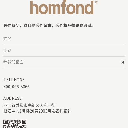
任何疑问，欢迎给我们留言，我们将尽快与您联系。
TELPHONE
400-006-5066
ADDRESS
四川省成都市高新区天府三街

峰汇中心1号楼20层2003号宏福樘设计