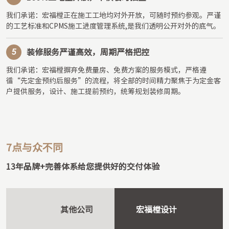
我们承诺：宏福樘正在施工工地均对外开放，可随时预约参观。严谨
的工艺标准和CPMS施工进度管理系统,是我们透明公开对外的底气。
5
装修服务严谨高效，周期严格把控
我们承诺：宏福樘摒弃免费量房、免费方案的服务模式，严格遵
循“先定金预约后服务”的流程，将全部的时间精力聚焦于为定金客
户提供服务，设计、施工提前预约，统筹规划装修周期。
7点与众不同
13年品牌+完善体系给您提供好的交付体验
其他公司
宏福樘设计