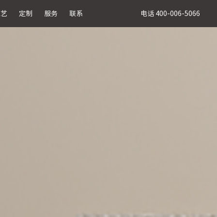
电话 400-006-5066
工艺
定制
服务
联系