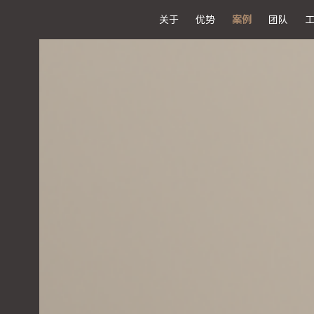
关于
优势
案例
团队