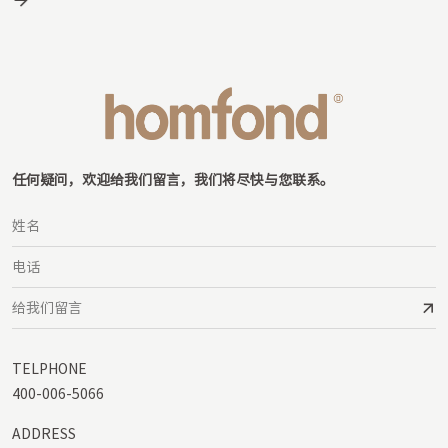
任何疑问，欢迎给我们留言，我们将尽快与您联系。
TELPHONE
400-006-5066
ADDRESS