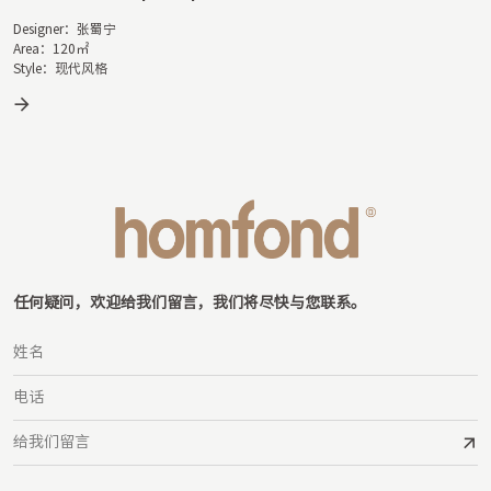
Designer：钟河荣

Area：93㎡

Style：混搭
任何疑问，欢迎给我们留言，我们将尽快与您联系。