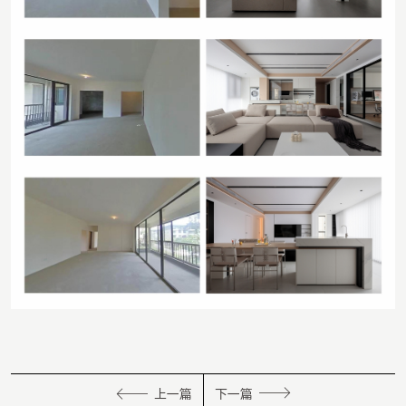
上一篇
下一篇