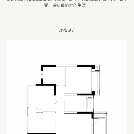
受、感知最纯粹的生活。
改造设计