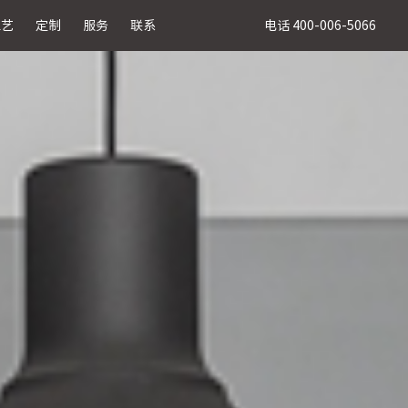
电话 400-006-5066
工艺
定制
服务
联系