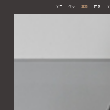
关于
优势
案例
团队