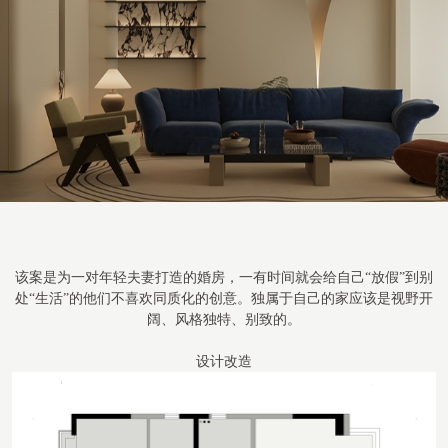
该案是为一对年轻夫妻打造的婚房，一有时间就会给自己“放假”到别
处“生活”的他们不喜欢同质化的创意。独属于自己的家应该是视野开
阔、风格独特、别致的。
设计改造