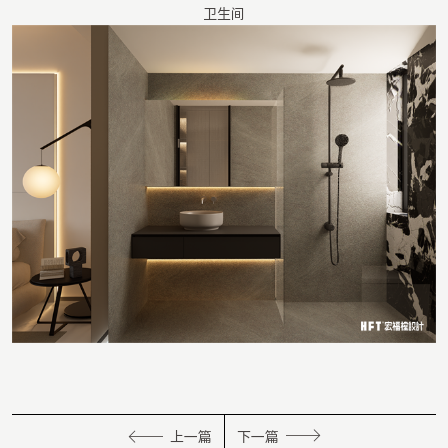
卫生间
上一篇
下一篇