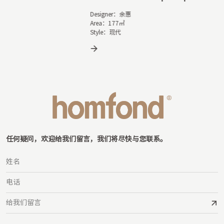
Designer：余惠

Area：177㎡

Style：现代
任何疑问，欢迎给我们留言，我们将尽快与您联系。