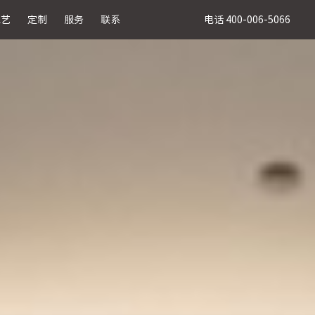
电话 400-006-5066
工艺
定制
服务
联系