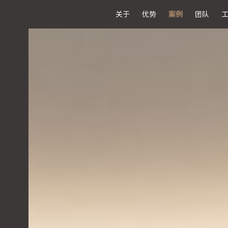
关于
优势
案例
团队