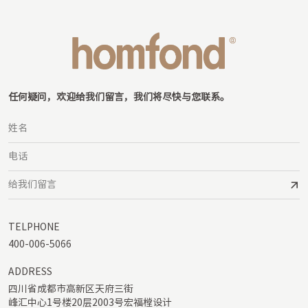
任何疑问，欢迎给我们留言，我们将尽快与您联系。
TELPHONE
400-006-5066
ADDRESS
四川省成都市高新区天府三街

峰汇中心1号楼20层2003号宏福樘设计