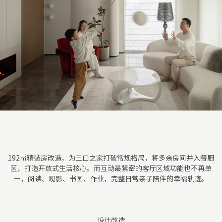
192㎡精装房改造，为三口之家打破常规格局，将多余房间并入餐厨
区，打造开放式生活核心。而互动最紧密的客厅区域功能也不再单
一，阅读、观影、书画、作业，完整日常亲子陪伴的幸福轨迹。
设计改造