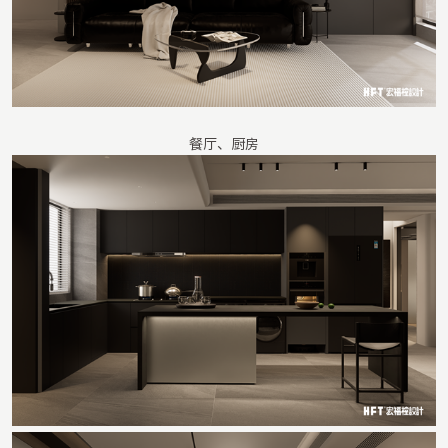
餐厅、厨房