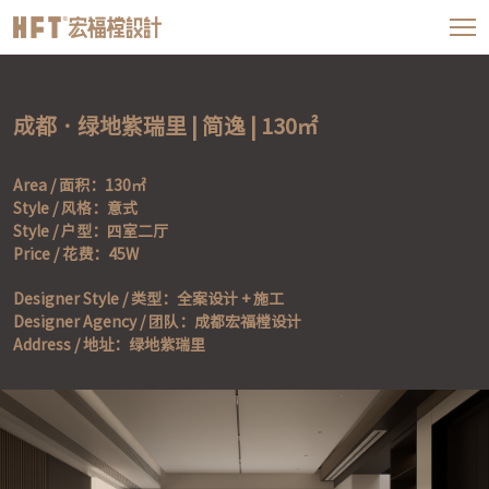
成都 · 绿地紫瑞里 | 简逸 | 130㎡
Area / 面积：130㎡

Style / 风格：意式

Style / 户型：四室二厅

Price / 花费：45W
Designer Style / 类型：全案设计 + 施工

Designer Agency / 团队：成都宏福樘设计

Address / 地址：绿地紫瑞里