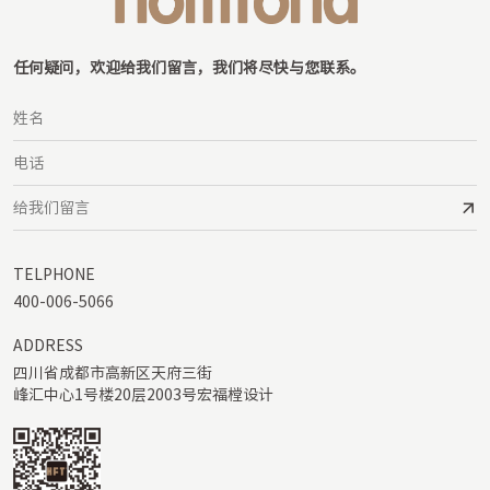
任何疑问，欢迎给我们留言，我们将尽快与您联系。
TELPHONE
400-006-5066
ADDRESS
四川省成都市高新区天府三街

峰汇中心1号楼20层2003号宏福樘设计