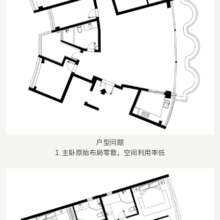
户型问题
1. 主卧原始布局零散，空间利用率低