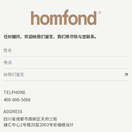
任何疑问，欢迎给我们留言，我们将尽快与您联系。
TELPHONE
400-006-5066
ADDRESS
四川省成都市高新区天府三街

峰汇中心1号楼20层2003号宏福樘设计