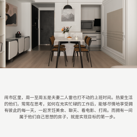
闹市区里，周一至周五是夫妻二人雷也打不动的上班时间。热爱生活
的他们，常常在思考，如何在充实忙碌的工作后，能够尽情地享受拥
有彼此的每一天，一起烹饪美食、聊天、看电影、打闹。而拥有一间
属于他们自己思想的房子，就是实现目标的第一步。