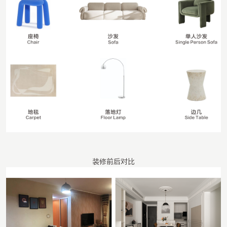
装修前后对比