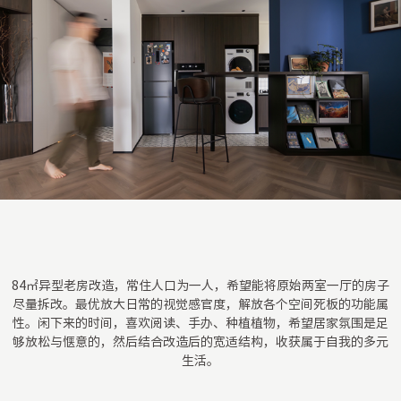
84㎡异型老房改造，常住人口为一人，希望能将原始两室一厅的房子
尽量拆改。最优放大日常的视觉感官度，解放各个空间死板的功能属
性。闲下来的时间，喜欢阅读、手办、种植植物，希望居家氛围是足
够放松与惬意的，然后结合改造后的宽适结构，收获属于自我的多元
生活。