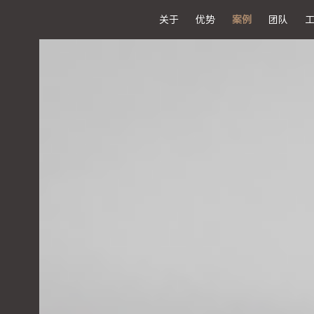
关于
优势
案例
团队