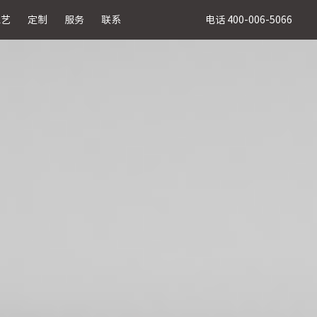
电话 400-006-5066
工艺
定制
服务
联系