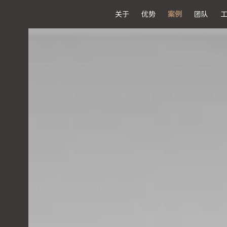
关于
优势
案例
团队