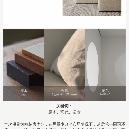
关键词：
原木、现代、适老
本次项目为精装房改造，在尽量少改动布局情况下，从需求与周围环