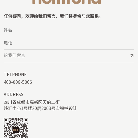
任何疑问，欢迎给我们留言，我们将尽快与您联系。
TELPHONE
400-006-5066
ADDRESS
四川省成都市高新区天府三街

峰汇中心1号楼20层2003号宏福樘设计