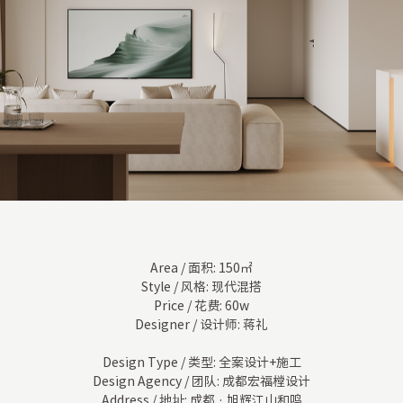
Area / 面积: 150㎡
Style / 风格: 现代混搭
Price / 花费: 60w
Designer / 设计师: 蒋礼
Design Type / 类型: 全案设计+施工
Design Agency / 团队: 成都宏福樘设计
Address / 地址: 成都 · 旭辉江山和鸣