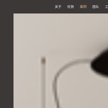
关于
优势
案例
团队