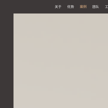
关于
优势
案例
团队